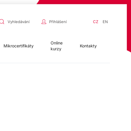
Přihlášení
CZ
EN
Online
Mikrocertifikáty
Kontakty
kurzy