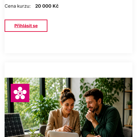
Cena kurzu:
20 000 Kč
Přihlásit se