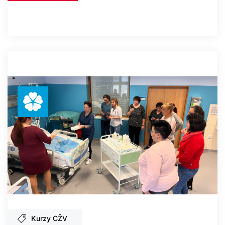
Kurzy CŽV