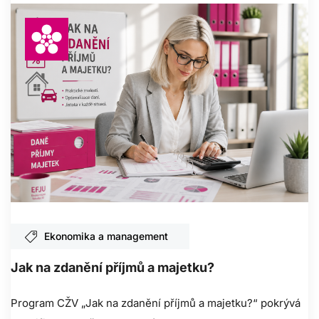
Ekonomika a management
Jak na zdanění příjmů a majetku?
Program CŽV „Jak na zdanění příjmů a majetku?“ pokrývá