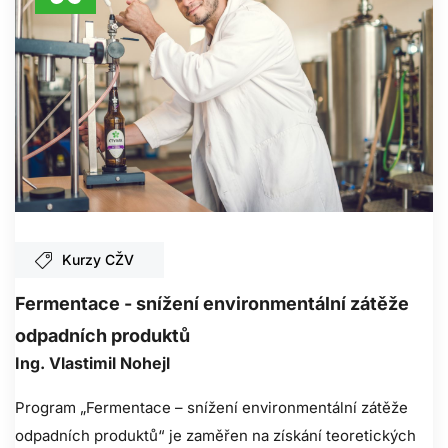
Kurzy CŽV
Fermentace - snížení environmentální zátěže
odpadních produktů
Ing. Vlastimil Nohejl
Program „Fermentace – snížení environmentální zátěže
odpadních produktů“ je zaměřen na získání teoretických