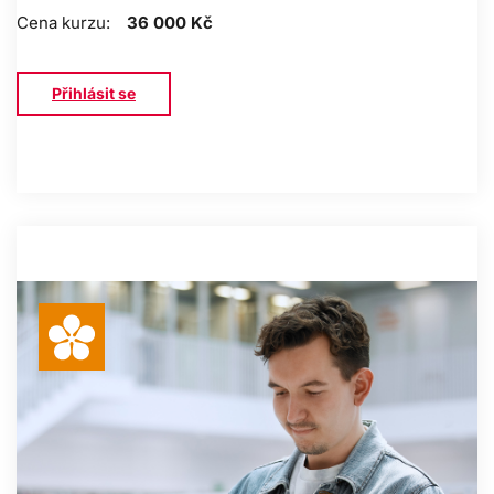
Cena kurzu:
36 000 Kč
Přihlásit se