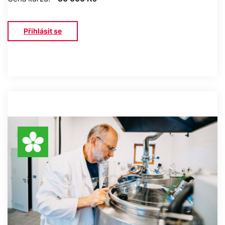
Přihlásit se