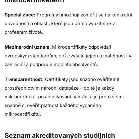
Specializace:
Programy umožňují zaměřit se na konkrétní
dovednosti a oblasti, které jsou přímo využitelné v
profesním životě.
Mezinárodní uznání:
Mikrocertifikáty odpovídají
evropským standardům, což zvyšuje jejich uznatelnost i v
zahraničí a podporuje mobilitu absolventů.
Transparentnost:
Certifikáty jsou snadno ověřitelné
prostřednictvím národní databáze – do té je každý
mikrocertifikát po absolvování nahrán, a je proto velmi
snadné si ověřit platnost každého vydaného
mikrocertifikátu.
Seznam akreditovaných studijních