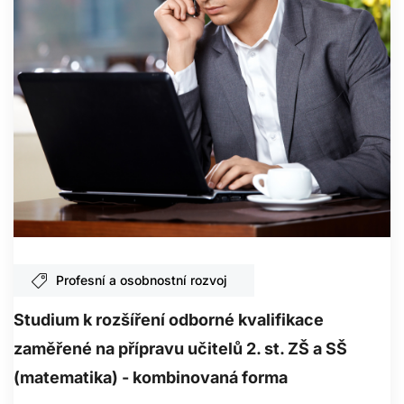
Profesní a osobnostní rozvoj
Studium k rozšíření odborné kvalifikace
zaměřené na přípravu učitelů 2. st. ZŠ a SŠ
(matematika) - kombinovaná forma