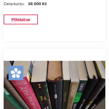
Cena kurzu:
36 000 Kč
Přihlásit se