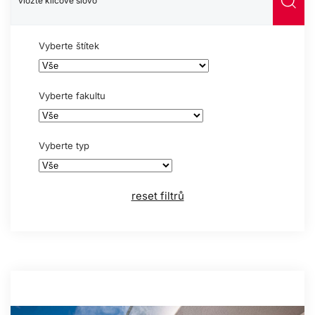
Vyberte štítek
Vyberte fakultu
Vyberte typ
reset filtrů