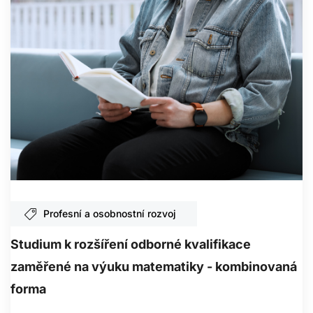
Profesní a osobnostní rozvoj
Studium k rozšíření odborné kvalifikace
zaměřené na výuku matematiky - kombinovaná
forma