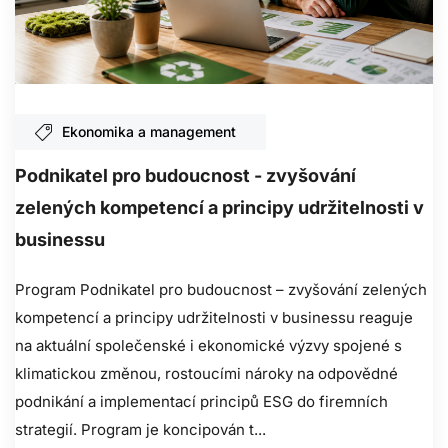
Ekonomika a management
Podnikatel pro budoucnost - zvyšování
zelených kompetencí a principy udržitelnosti v
businessu
Program Podnikatel pro budoucnost – zvyšování zelených
kompetencí a principy udržitelnosti v businessu reaguje
na aktuální společenské i ekonomické výzvy spojené s
klimatickou změnou, rostoucími nároky na odpovědné
podnikání a implementací principů ESG do firemních
strategií. Program je koncipován t...