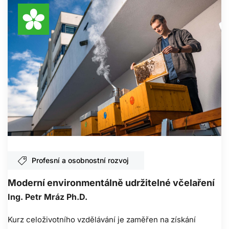
Profesní a osobnostní rozvoj
Moderní environmentálně udržitelné včelaření
Ing. Petr Mráz Ph.D.
Kurz celoživotního vzdělávání je zaměřen na získání