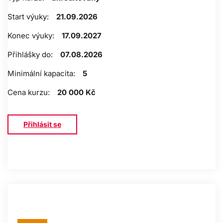
Start výuky:
21.09.2026
Konec výuky:
17.09.2027
Přihlášky do:
07.08.2026
Minimální kapacita:
5
Cena kurzu:
20 000 Kč
Přihlásit se