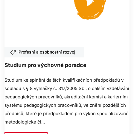
Profesní a osobnostní rozvoj
Studium pro výchovné poradce
Studium ke splnění dalších kvalifikačních předpokladů v
souladu s § 8 vyhlášky č. 317/2005 Sb., o dalším vzdělávání
pedagogických pracovníků, akreditační komisi a kariérním
systému pedagogických pracovníků, ve znění pozdějších
předpisů, které je předpokladem pro výkon specializované
metodologické či...