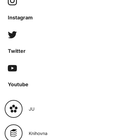
Instagram
Twitter
Youtube
JU
Knihovna