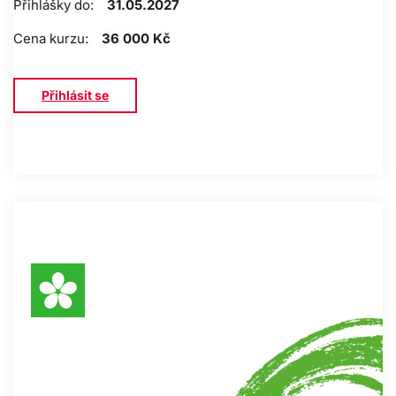
Přihlášky do:
31.05.2027
Cena kurzu:
36 000 Kč
Přihlásit se