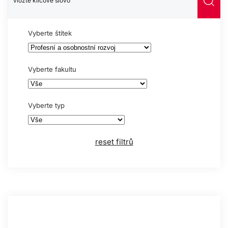
Vyberte štítek
Vyberte fakultu
Vyberte typ
reset filtrů