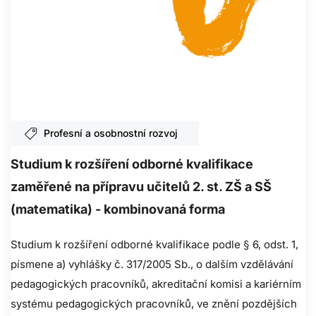
Profesní a osobnostní rozvoj
Studium k rozšíření odborné kvalifikace
zaměřené na přípravu učitelů 2. st. ZŠ a SŠ
(matematika) - kombinovaná forma
Studium k rozšíření odborné kvalifikace podle § 6, odst. 1,
písmene a) vyhlášky č. 317/2005 Sb., o dalším vzdělávání
pedagogických pracovníků, akreditační komisi a kariérním
systému pedagogických pracovníků, ve znění pozdějších