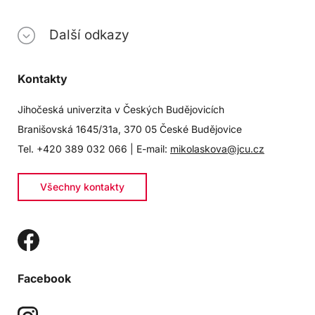
Další odkazy
Kontakty
Jihočeská univerzita v Českých Budějovicích
Branišovská 1645/31a, 370 05 České Budějovice
Tel. +420 389 032 066 | E-mail:
mikolaskova@jcu.cz
Všechny kontakty
Facebook