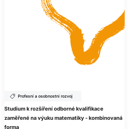
Profesní a osobnostní rozvoj
Studium k rozšíření odborné kvalifikace
zaměřené na výuku matematiky - kombinovaná
forma