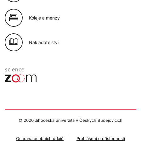
Koleje a menzy
Nakladatelství
© 2020 Jihočeská univerzita v Českých Budějovicích
Ochrana osobních údajů
Prohlášení o přístupnosti