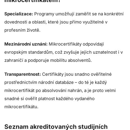
Specializace:
Programy umožňují zaměřit se na konkrétní
dovednosti a oblasti, které jsou přímo využitelné v
profesním životě.
Mezinárodní uznání:
Mikrocertifikáty odpovídají
evropským standardům, což zvyšuje jejich uznatelnost i v
zahraničí a podporuje mobilitu absolventů.
Transparentnost:
Certifikáty jsou snadno ověřitelné
prostřednictvím národní databáze – do té je každý
mikrocertifikát po absolvování nahrán, a je proto velmi
snadné si ověřit platnost každého vydaného
mikrocertifikátu.
Seznam akreditovaných studijních