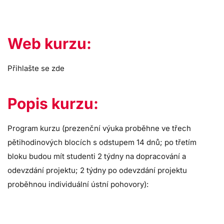
Web kurzu:
Přihlašte se zde
Popis kurzu:
Program kurzu (prezenční výuka proběhne ve třech
pětihodinových blocích s odstupem 14 dnů; po třetím
bloku budou mít studenti 2 týdny na dopracování a
odevzdání projektu; 2 týdny po odevzdání projektu
proběhnou individuální ústní pohovory):