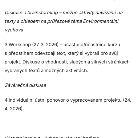
Diskuse a brainstorming – možné aktivity navázané na
texty s ohledem na průřezové téma Environmentální
výchova
3.Workshop (27. 3. 2026) – účastníci/účastnice kurzu
s předstihem odevzdají text, který si vybrali pro svůj
projekt. Diskuse o vhodnosti, slabých a silných stránkách
vybraných textů a možných aktivitách.
Závěrečná diskuse
4.Individuální ústní pohovor o vypracovaném projektu (24.
4. 2026)