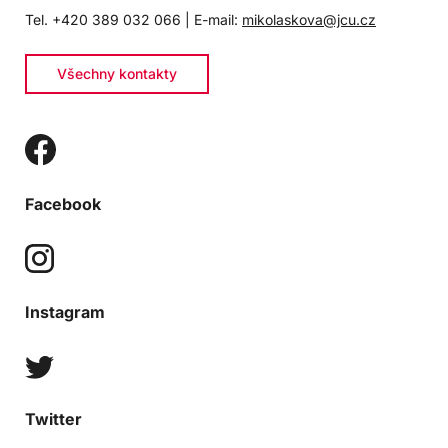
Tel. +420 389 032 066 | E-mail:
mikolaskova@jcu.cz
Všechny kontakty
Facebook
Instagram
Twitter