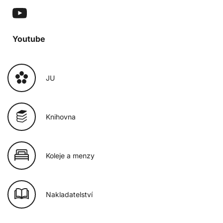
Youtube
JU
Knihovna
Koleje a menzy
Nakladatelství