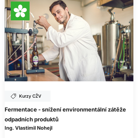
Kurzy CŽV
Fermentace - snížení environmentální zátěže
odpadních produktů
Ing. Vlastimil Nohejl