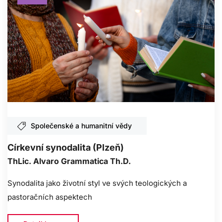
Společenské a humanitní vědy
Církevní synodalita (Plzeň)
ThLic. Alvaro Grammatica Th.D.
Synodalita jako životní styl ve svých teologických a
pastoračních aspektech