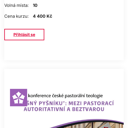
Volná místa:
10
Cena kurzu:
4 400 Kč
Přihlásit se