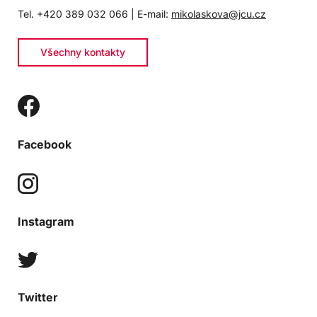
Tel. +420 389 032 066 | E-mail:
mikolaskova@jcu.cz
Všechny kontakty
Facebook
Instagram
Twitter