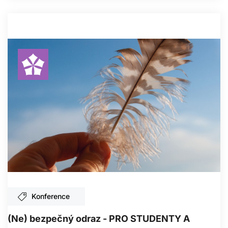
Konference
(Ne) bezpečný odraz - PRO STUDENTY A