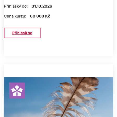
Přihlášky do:
31.10.2026
Cena kurzu:
60 000 Kč
Přihlásit se