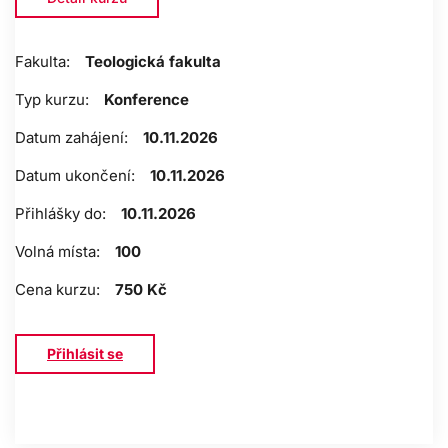
Fakulta:
Teologická fakulta
Typ kurzu:
Konference
Datum zahájení:
10.11.2026
Datum ukončení:
10.11.2026
Přihlášky do:
10.11.2026
Volná místa:
100
Cena kurzu:
750 Kč
Přihlásit se