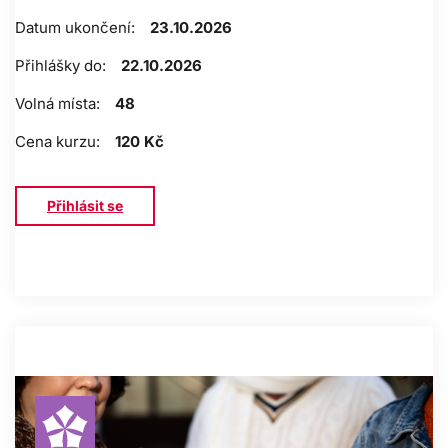
Datum ukončení:
23.10.2026
Přihlášky do:
22.10.2026
Volná místa:
48
Cena kurzu:
120 Kč
Přihlásit se