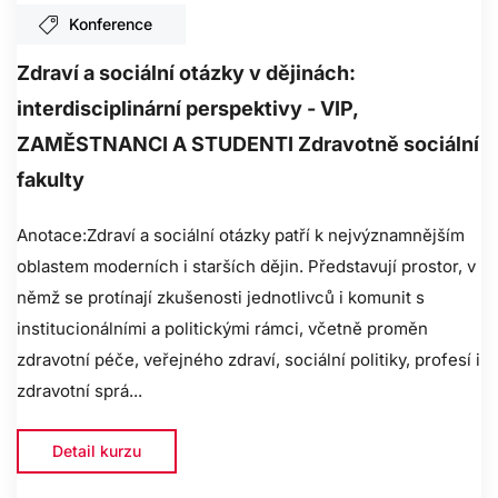
Konference
Zdraví a sociální otázky v dějinách:
interdisciplinární perspektivy - VIP,
ZAMĚSTNANCI A STUDENTI Zdravotně sociální
fakulty
Anotace:Zdraví a sociální otázky patří k nejvýznamnějším
oblastem moderních i starších dějin. Představují prostor, v
němž se protínají zkušenosti jednotlivců i komunit s
institucionálními a politickými rámci, včetně proměn
zdravotní péče, veřejného zdraví, sociální politiky, profesí i
zdravotní sprá...
Detail kurzu