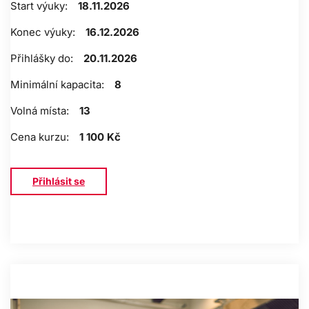
Start výuky:
18.11.2026
Konec výuky:
16.12.2026
Přihlášky do:
20.11.2026
Minimální kapacita:
8
Volná místa:
13
Cena kurzu:
1 100 Kč
Přihlásit se