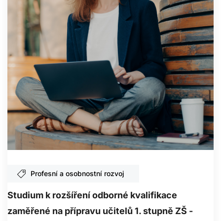
Profesní a osobnostní rozvoj
Studium k rozšíření odborné kvalifikace
zaměřené na přípravu učitelů 1. stupně ZŠ -