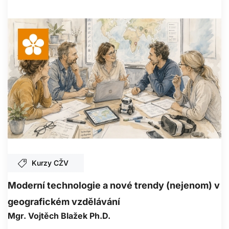
Kurzy CŽV
Moderní technologie a nové trendy (nejenom) v
geografickém vzdělávání
Mgr. Vojtěch Blažek Ph.D.