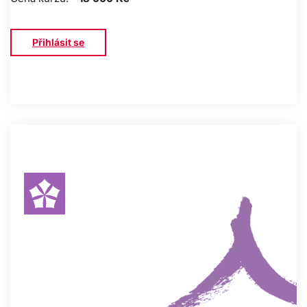
Přihlásit se