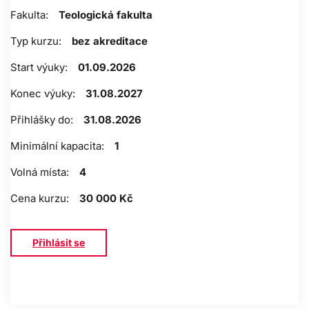
Fakulta:
Teologická fakulta
Typ kurzu:
bez akreditace
Start výuky:
01.09.2026
Konec výuky:
31.08.2027
Přihlášky do:
31.08.2026
Minimální kapacita:
1
Volná místa:
4
Cena kurzu:
30 000 Kč
Přihlásit se