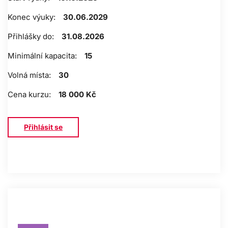
Konec výuky:
30.06.2029
Přihlášky do:
31.08.2026
Minimální kapacita:
15
Volná místa:
30
Cena kurzu:
18 000 Kč
Přihlásit se