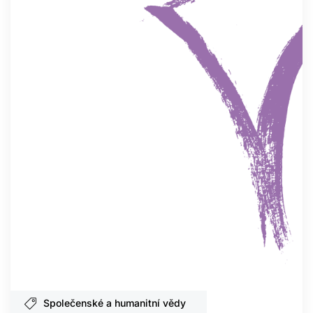
Společenské a humanitní vědy