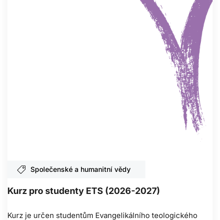
Společenské a humanitní vědy
Kurz pro studenty ETS (2026-2027)
Kurz je určen studentům Evangelikálního teologického