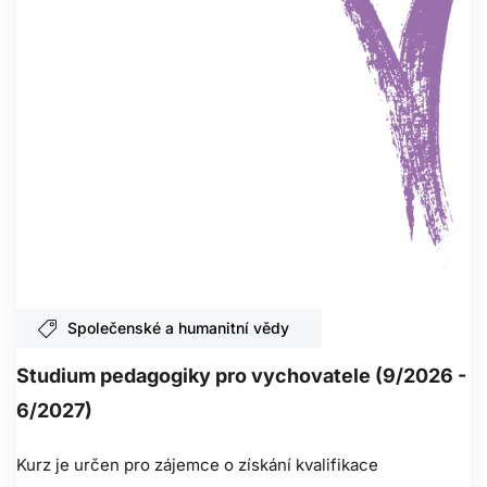
Společenské a humanitní vědy
Studium pedagogiky pro vychovatele (9/2026 -
6/2027)
Kurz je určen pro zájemce o získání kvalifikace