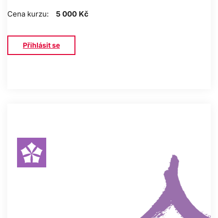
Cena kurzu:
5 000 Kč
Přihlásit se