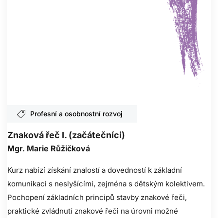
Profesní a osobnostní rozvoj
Znaková řeč I. (začátečníci)
Mgr. Marie Růžičková
Kurz nabízí získání znalostí a dovedností k základní
komunikaci s neslyšícími, zejména s dětským kolektivem.
Pochopení základních principů stavby znakové řeči,
praktické zvládnutí znakové řeči na úrovni možné