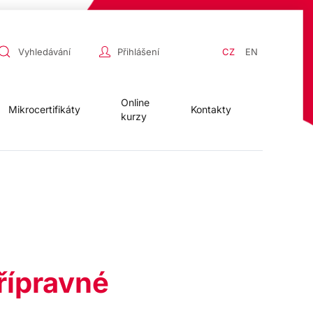
Přihlášení
CZ
EN
Online
Mikrocertifikáty
Kontakty
kurzy
přípravné