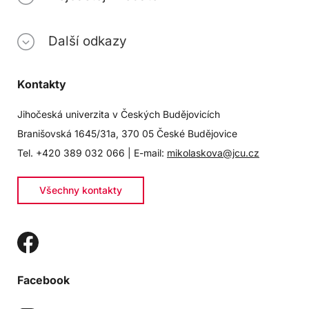
Další odkazy
Kontakty
Jihočeská univerzita v Českých Budějovicích
Branišovská 1645/31a, 370 05 České Budějovice
Tel. +420 389 032 066 | E-mail:
mikolaskova@jcu.cz
Všechny kontakty
Facebook