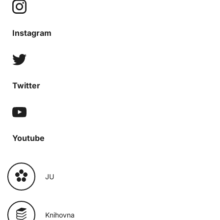
Instagram
Twitter
Youtube
JU
Knihovna