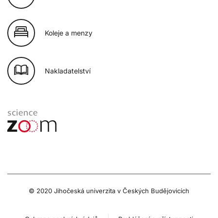
Koleje a menzy
Nakladatelství
© 2020 Jihočeská univerzita v Českých Budějovicích