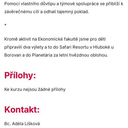
Pomocí vlastního důvtipu a týmové spolupráce se přiblíží k
závěrečnému cíli a odhalí tajemný poklad.
*
Kromě aktivit na Ekonomické fakultě jsme pro děti
připravili dva výlety a to do Safari Resortu v Hluboké u
Borovan a do Planetária za letní hvězdnou oblohou.
Přílohy:
Ke kurzu nejsou žádné přílohy
Kontakt:
Bc. Adéla Lišková