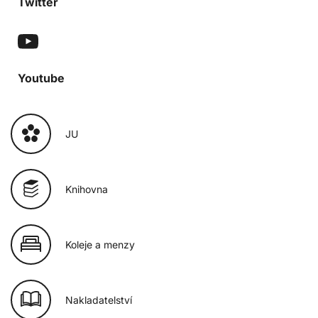
Twitter
Youtube
JU
Knihovna
Koleje a menzy
Nakladatelství