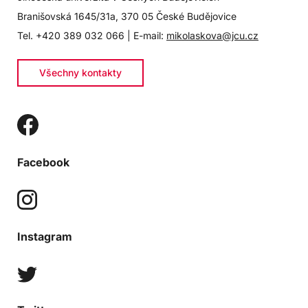
Branišovská 1645/31a, 370 05 České Budějovice
Tel. +420 389 032 066 | E-mail:
mikolaskova@jcu.cz
Všechny kontakty
Facebook
Instagram