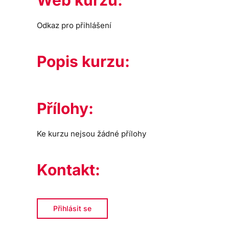
Web kurzu:
Odkaz pro přihlášení
Popis kurzu:
Přílohy:
Ke kurzu nejsou žádné přílohy
Kontakt:
Přihlásit se