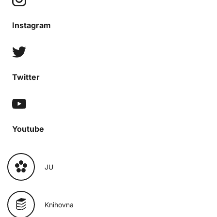
Instagram
Twitter
Youtube
JU
Knihovna