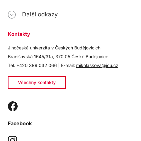
Další odkazy
Kontakty
Jihočeská univerzita v Českých Budějovicích
Branišovská 1645/31a, 370 05 České Budějovice
Tel. +420 389 032 066 | E-mail:
mikolaskova@jcu.cz
Všechny kontakty
Facebook