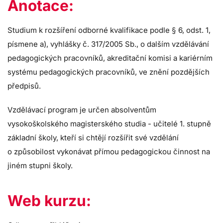
Anotace:
Studium k rozšíření odborné kvalifikace podle § 6, odst. 1,
písmene a), vyhlášky č. 317/2005 Sb., o dalším vzdělávání
pedagogických pracovníků, akreditační komisi a kariérním
systému pedagogických pracovníků, ve znění pozdějších
předpisů.
Vzdělávací program je určen absolventům
vysokoškolského magisterského studia - učitelé 1. stupně
základní školy, kteří si chtějí rozšířit své vzdělání
o způsobilost vykonávat přímou pedagogickou činnost na
jiném stupni školy.
Web kurzu: