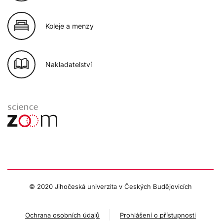
Koleje a menzy
Nakladatelství
© 2020 Jihočeská univerzita v Českých Budějovicích
Ochrana osobních údajů
Prohlášení o přístupnosti