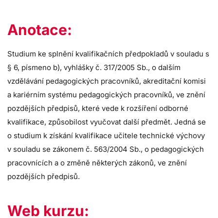
Anotace:
Studium ke splnění kvalifikačních předpokladů v souladu s
§ 6, písmeno b), vyhlášky č. 317/2005 Sb., o dalším
vzdělávání pedagogických pracovníků, akreditační komisi
a kariérním systému pedagogických pracovníků, ve znění
pozdějších předpisů, které vede k rozšíření odborné
kvalifikace, způsobilost vyučovat další předmět. Jedná se
o studium k získání kvalifikace učitele technické výchovy
v souladu se zákonem č. 563/2004 Sb., o pedagogických
pracovnících a o změně některých zákonů, ve znění
pozdějších předpisů.
Web kurzu: