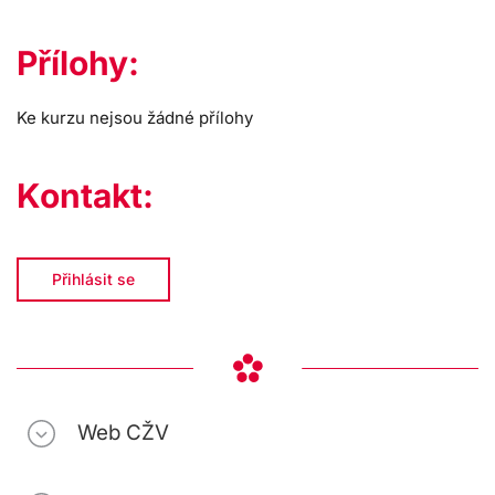
Přílohy:
Ke kurzu nejsou žádné přílohy
Kontakt:
Přihlásit se
Web CŽV