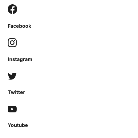
Facebook
Instagram
Twitter
Youtube