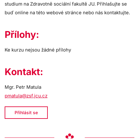
studium na Zdravotně sociální fakultě JU.
Přihlašujte se
buď online na této webové stránce nebo nás kontaktujte.
Přílohy:
Ke kurzu nejsou žádné přílohy
Kontakt:
Mgr. Petr Matula
pmatula@zsf.jcu.cz
Přihlásit se