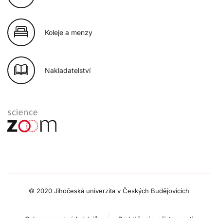
Koleje a menzy
Nakladatelství
© 2020 Jihočeská univerzita v Českých Budějovicích