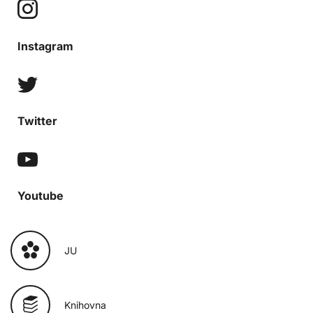
Instagram
Twitter
Youtube
JU
Knihovna